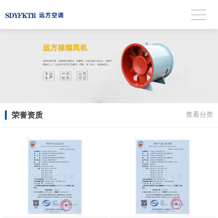
荣誉资质
查看分类