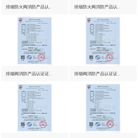
排烟防火阀消防产品认..
排烟防火阀消防产品认..
排烟阀消防产品认证证..
排烟阀消防产品认证证..