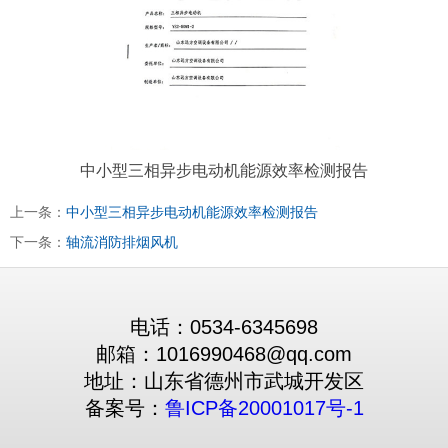
中小型三相异步电动机能源效率检测报告
上一条：
中小型三相异步电动机能源效率检测报告
下一条：
轴流消防排烟风机
电话：0534-6345698
邮箱：1016990468@qq.com
地址：山东省德州市武城开发区
备案号：
鲁ICP备20001017号-1