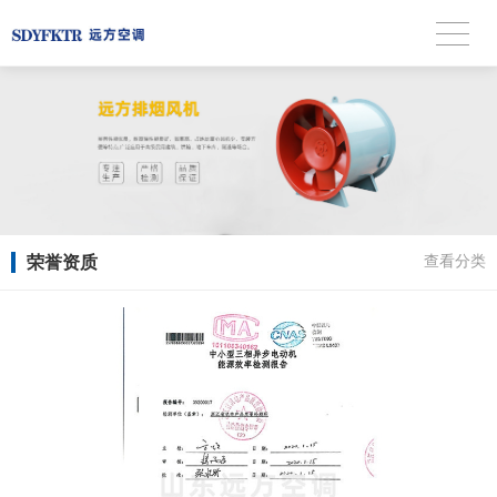
荣誉资质
查看分类