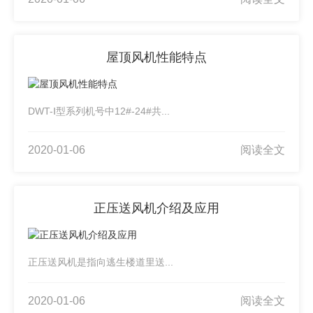
屋顶风机性能特点
DWT-Ⅰ型系列机号中12#-24#共...
2020-01-06
阅读全文
正压送风机介绍及应用
正压送风机是指向逃生楼道里送...
2020-01-06
阅读全文