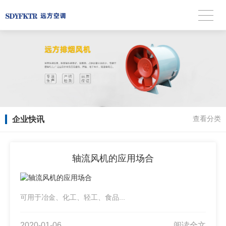
企业快讯
查看分类
轴流风机的应用场合
可用于冶金、化工、轻工、食品...
2020-01-06
阅读全文