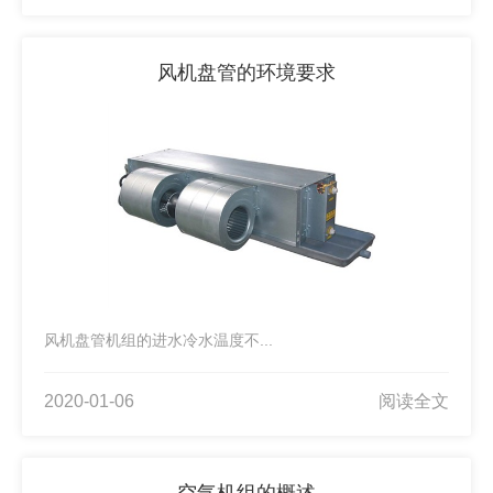
风机盘管的环境要求
风机盘管机组的进水冷水温度不...
2020-01-06
阅读全文