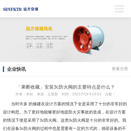
企业快讯
查看分类
「果断收藏」安装3c防火阀的主要特点是什么？
作者：
本站
来源：
云更新
时间：
2021/7/19 9:14:03
次数：
当时许多 的修建在设计方案的情况下全是采用了十分的非常好的
设计构思。为了更好地能够更好地提防火灾事故的造成，在设计方案
的情况下便是采用了3c防火阀。这类3c防火阀是十分的非常好的。我
们在设备3c防火阀的过程中也是需要有一定的方式的，倘若设备的不