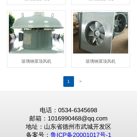
玻璃钢屋顶风机
玻璃钢屋顶风机
>
1
电话：0534-6345698
邮箱：1016990468@qq.com
地址：山东省德州市武城开发区
备案号：
鲁ICP备20001017号-1