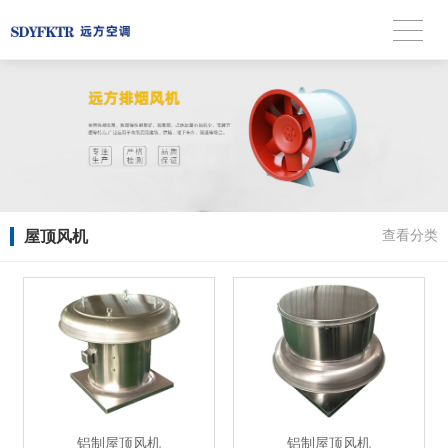
屋顶风机
查看分类
铝制屋顶风机
铝制屋顶风机