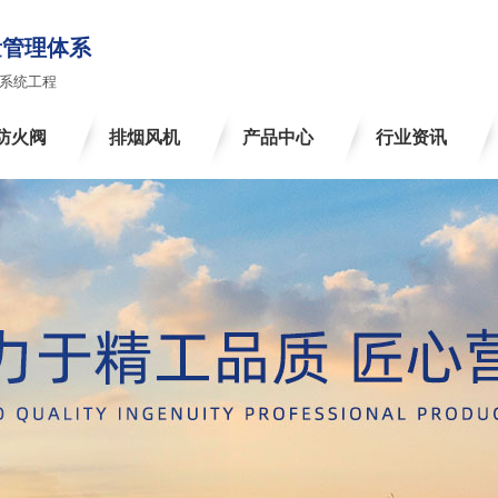
管理体系
系统工程
防火阀
排烟风机
产品中心
行业资讯