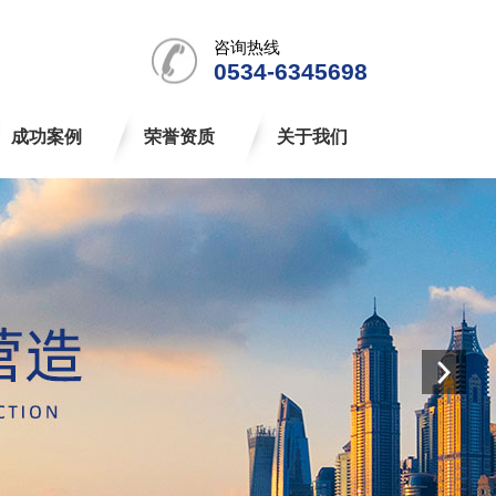
咨询热线
0534-6345698
成功案例
荣誉资质
关于我们