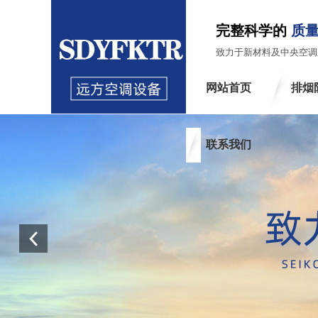
完整科学的
质量
致力于新材料及中央空调
网站首页
排烟
联系我们